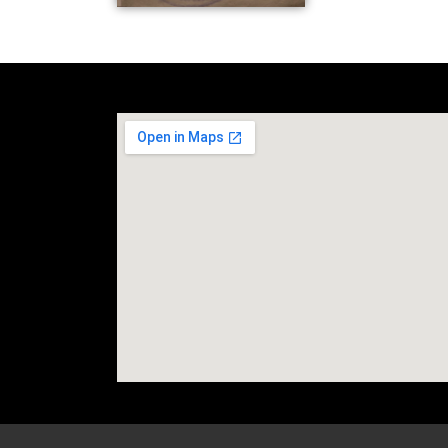
social media site temp