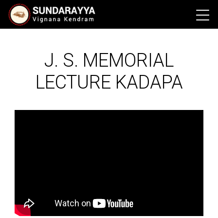
J. S. MEMORIAL
LECTURE KADAPA