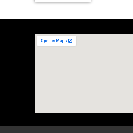
social media site temp